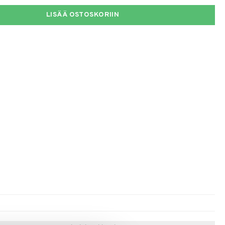
LISÄÄ OSTOSKORIIN