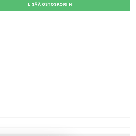
LISÄÄ OSTOSKORIIN