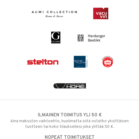
ILMAINEN TOIMITUS YLI 50 €
Aina maksuton vaihtoehto, huolimatta siitä ostatko yksittäisen
tuotteen tai koko tilauksellesi joka ylittää 50 €.
NOPEAT TOIMITUKSET