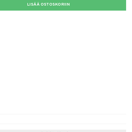
LISÄÄ OSTOSKORIIN