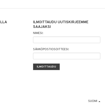
ILLA
ILMOITTAUDU UUTISKIRJEEMME
SAAJAKSI
NIMESI:
SÄHKÖPOSTIOSOITTEESI:
SUOMI