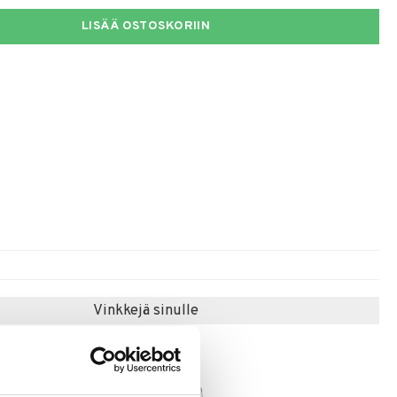
LISÄÄ OSTOSKORIIN
Vinkkejä sinulle