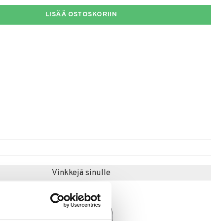
LISÄÄ OSTOSKORIIN
Vinkkejä sinulle