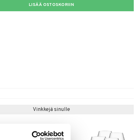
LISÄÄ OSTOSKORIIN
Vinkkejä sinulle