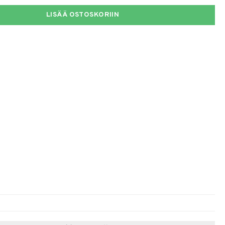
LISÄÄ OSTOSKORIIN