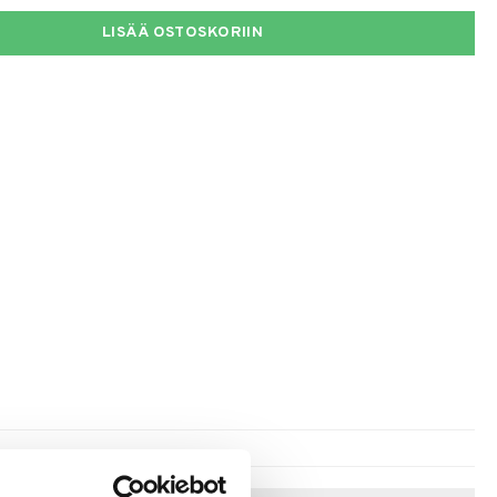
LISÄÄ OSTOSKORIIN