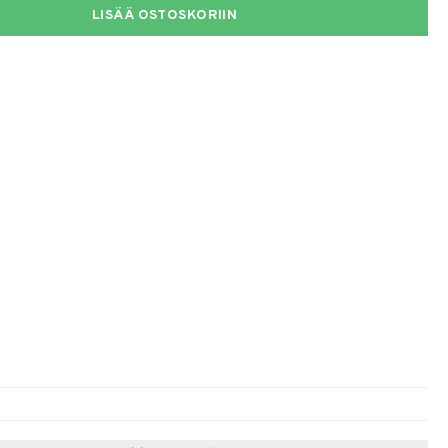
LISÄÄ OSTOSKORIIN