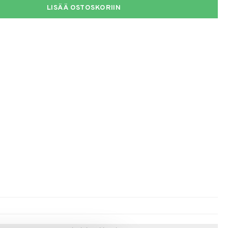
LISÄÄ OSTOSKORIIN