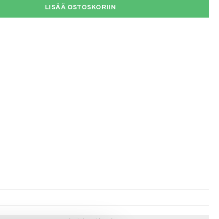
LISÄÄ OSTOSKORIIN