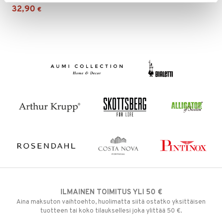
32,90
€
ILMAINEN TOIMITUS YLI 50 €
Aina maksuton vaihtoehto, huolimatta siitä ostatko yksittäisen
tuotteen tai koko tilauksellesi joka ylittää 50 €.