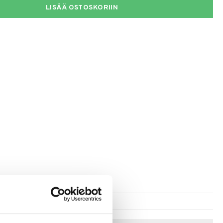
LISÄÄ OSTOSKORIIN