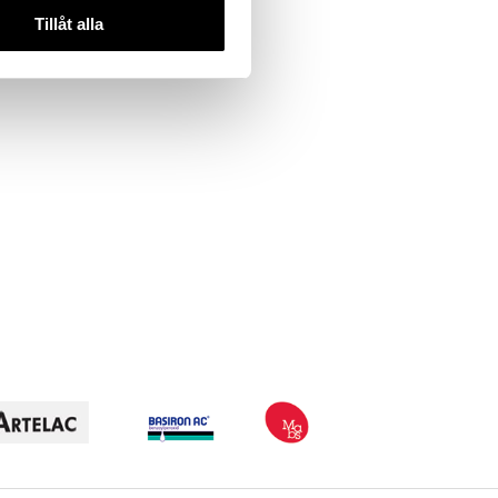
Tillåt alla