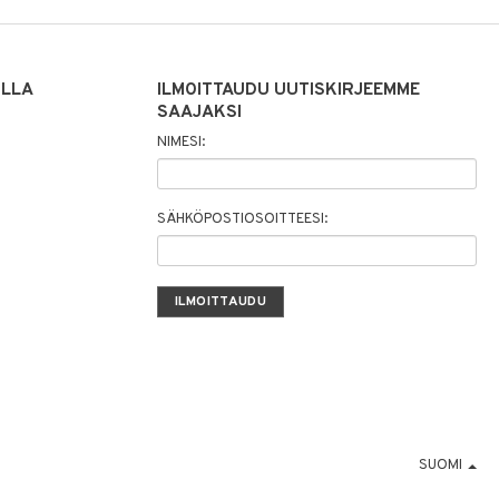
ILLA
ILMOITTAUDU UUTISKIRJEEMME
SAAJAKSI
NIMESI:
SÄHKÖPOSTIOSOITTEESI:
SUOMI