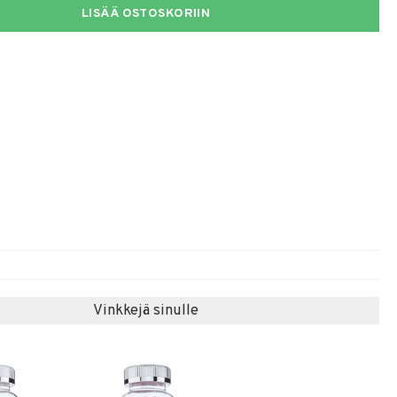
LISÄÄ OSTOSKORIIN
Vinkkejä sinulle