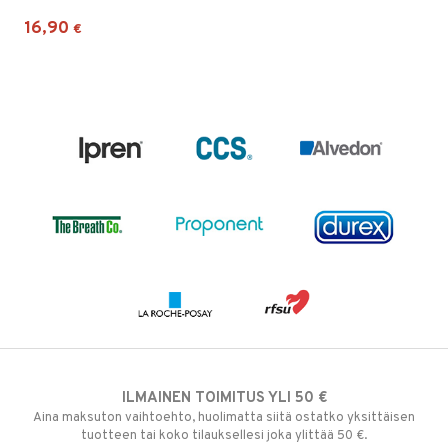
16,90
€
ILMAINEN TOIMITUS YLI 50 €
Aina maksuton vaihtoehto, huolimatta siitä ostatko yksittäisen
tuotteen tai koko tilauksellesi joka ylittää 50 €.