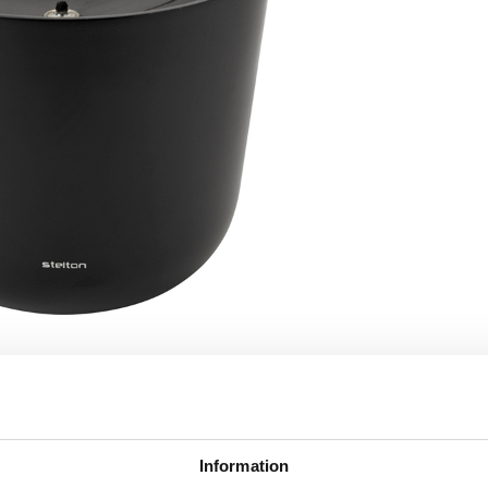
Information