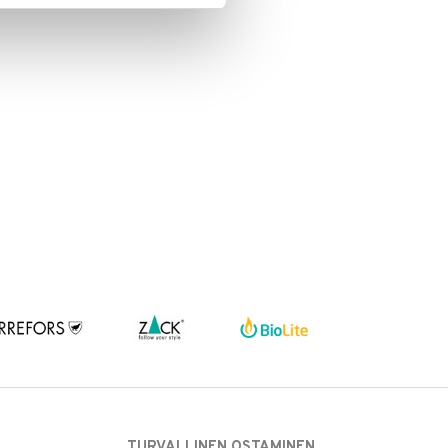
TURVALLINEN OSTAMINEN