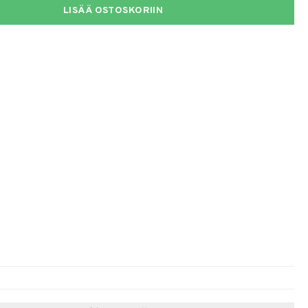
LISÄÄ OSTOSKORIIN