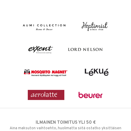
ILMAINEN TOIMITUS YLI 50 €
Aina maksuton vaihtoehto, huolimatta siitä ostatko yksittäisen