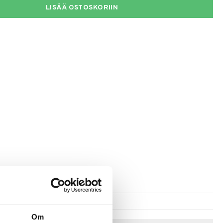
LISÄÄ OSTOSKORIIN
Om