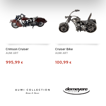
Crimson Cruiser
Cruiser Bike
AUMI ART
AUMI ART
995,99
100,99
€
€