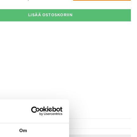
LISÄÄ OSTOSKORIIN
Om