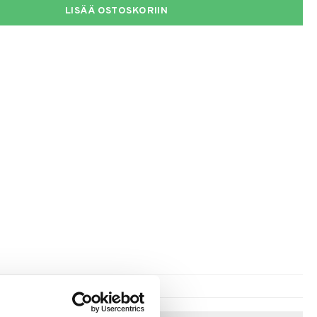
LISÄÄ OSTOSKORIIN