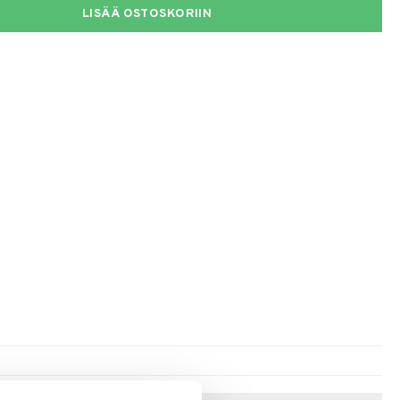
LISÄÄ OSTOSKORIIN