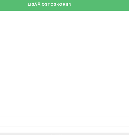
LISÄÄ OSTOSKORIIN