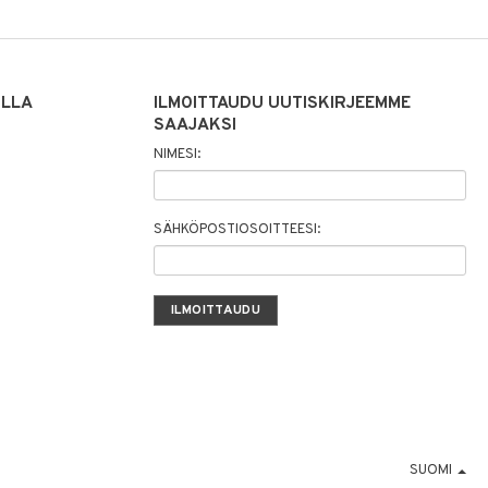
ILLA
ILMOITTAUDU UUTISKIRJEEMME
SAAJAKSI
NIMESI:
SÄHKÖPOSTIOSOITTEESI:
SUOMI