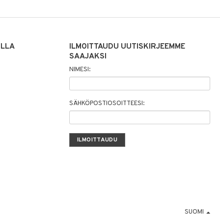
ILLA
ILMOITTAUDU UUTISKIRJEEMME
SAAJAKSI
NIMESI:
SÄHKÖPOSTIOSOITTEESI:
SUOMI