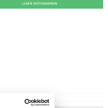
LISÄÄ OSTOSKORIIN