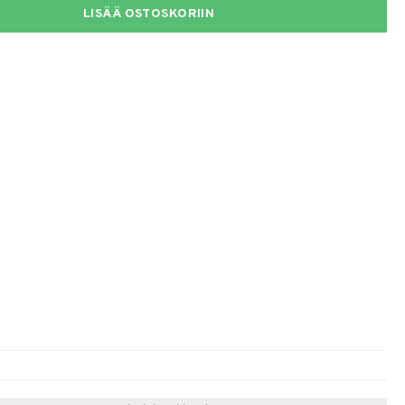
LISÄÄ OSTOSKORIIN