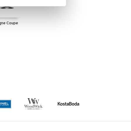
gne Coupe