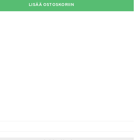
LISÄÄ OSTOSKORIIN