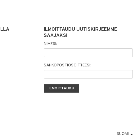
ILLA
ILMOITTAUDU UUTISKIRJEEMME
SAAJAKSI
NIMESI:
SÄHKÖPOSTIOSOITTEESI:
SUOMI