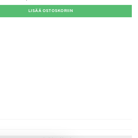
LISÄÄ OSTOSKORIIN