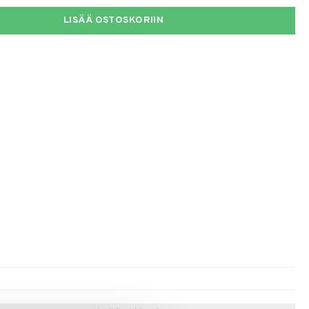
LISÄÄ OSTOSKORIIN