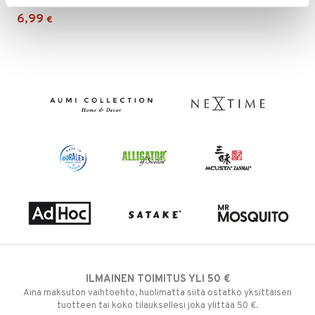
6,99
€
ILMAINEN TOIMITUS YLI 50 €
Aina maksuton vaihtoehto, huolimatta siitä ostatko yksittäisen
tuotteen tai koko tilauksellesi joka ylittää 50 €.