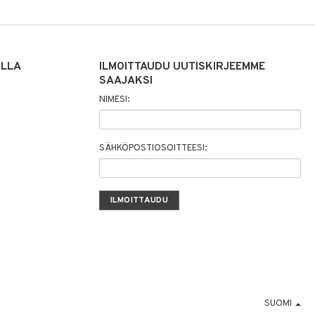
ILLA
ILMOITTAUDU UUTISKIRJEEMME
SAAJAKSI
NIMESI:
SÄHKÖPOSTIOSOITTEESI:
SUOMI