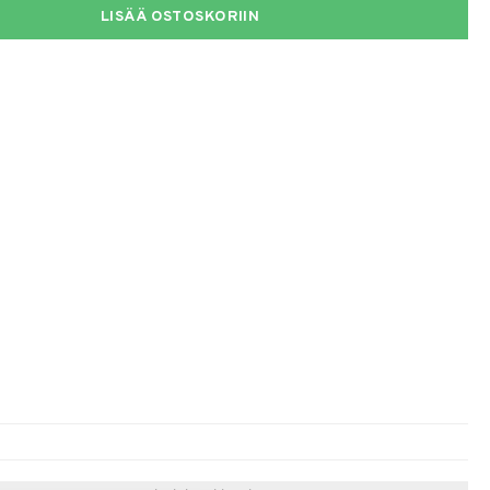
LISÄÄ OSTOSKORIIN