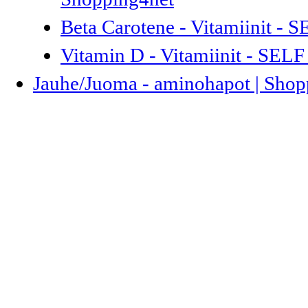
Beta Carotene - Vitamiinit - 
Vitamin D - Vitamiinit - SELF
Jauhe/Juoma - aminohapot | Shop