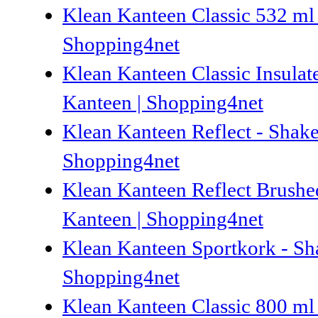
Klean Kanteen Classic 532 ml 
Shopping4net
Klean Kanteen Classic Insulat
Kanteen | Shopping4net
Klean Kanteen Reflect - Shake
Shopping4net
Klean Kanteen Reflect Brushed
Kanteen | Shopping4net
Klean Kanteen Sportkork - Sh
Shopping4net
Klean Kanteen Classic 800 ml 