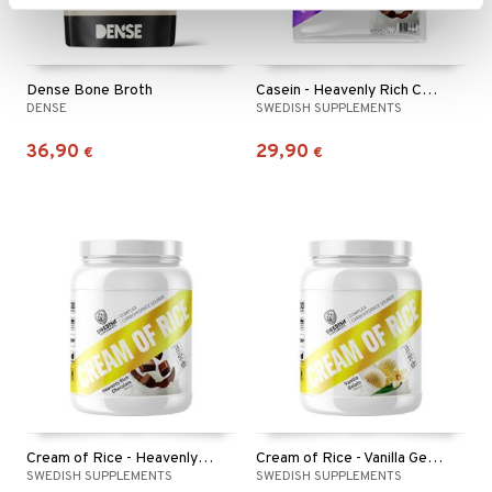
Dense Bone Broth
Casein - Heavenly Rich Chocolate
DENSE
SWEDISH SUPPLEMENTS
36,90
29,90
€
€
Cream of Rice - Heavenly Rich chocolate
Cream of Rice - Vanilla Gelato
SWEDISH SUPPLEMENTS
SWEDISH SUPPLEMENTS