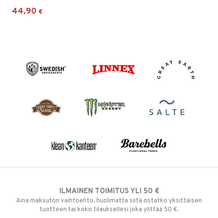
44,90
€
ILMAINEN TOIMITUS YLI 50 €
Aina maksuton vaihtoehto, huolimatta siitä ostatko yksittäisen
tuotteen tai koko tilauksellesi joka ylittää 50 €.