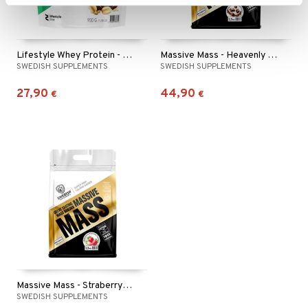
Lifestyle Whey Protein - Chocolate Peanutbutter
Massive Mass - Heavenly Rich Chocolate
SWEDISH SUPPLEMENTS
SWEDISH SUPPLEMENTS
27,90
44,90
€
€
Massive Mass - Straberry Milkshake
SWEDISH SUPPLEMENTS