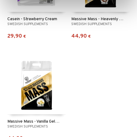
Casein - Strawberry Cream
Massive Mass - Heavenly Rich Chocolate
SWEDISH SUPPLEMENTS
SWEDISH SUPPLEMENTS
29,90
44,90
€
€
Massive Mass - Vanilla Gelato
SWEDISH SUPPLEMENTS