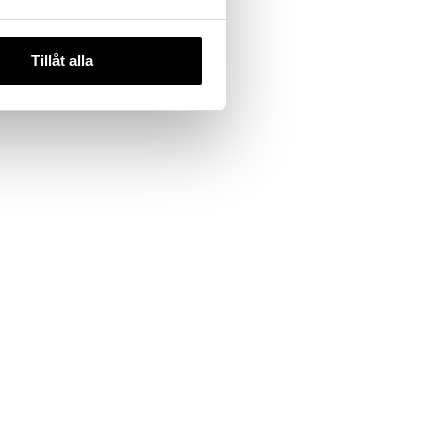
Tillåt alla