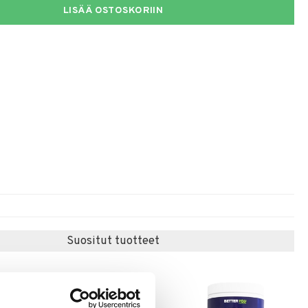
LISÄÄ OSTOSKORIIN
Suositut tuotteet