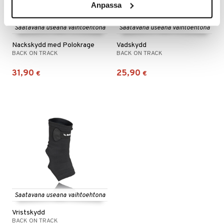
Anpassa
Saatavana useana vaihtoehtona
Saatavana useana vaihtoehtona
Nackskydd med Polokrage
Vadskydd
BACK ON TRACK
BACK ON TRACK
31,90
25,90
€
€
Saatavana useana vaihtoehtona
Vristskydd
BACK ON TRACK