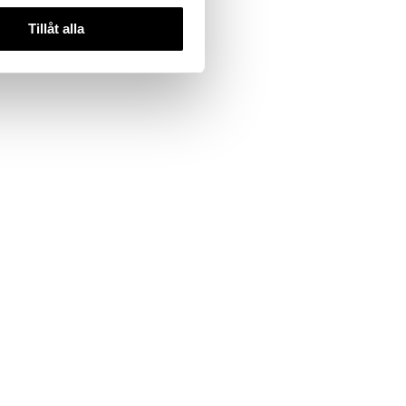
Tillåt alla