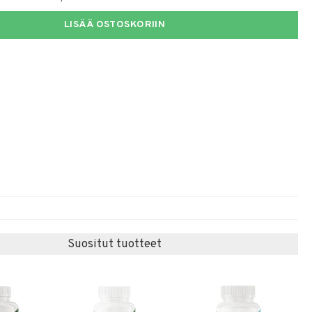
LISÄÄ OSTOSKORIIN
Suositut tuotteet