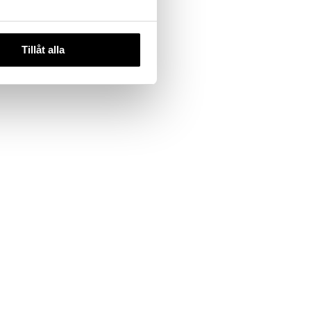
Tillåt alla