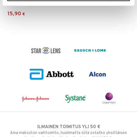
ALCON
15,90
€
ILMAINEN TOIMITUS YLI 50 €
Aina maksuton vaihtoehto, huolimatta siitä ostatko yksittäisen