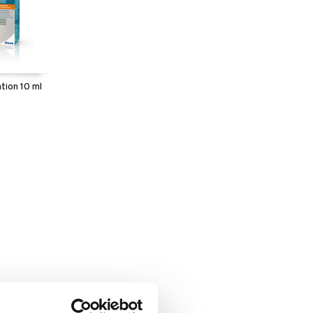
tion 10 ml