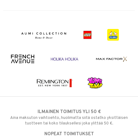
ILMAINEN TOIMITUS YLI 50 €
Aina maksuton vaihtoehto, huolimatta siitä ostatko yksittäisen
tuotteen tai koko tilauksellesi joka ylittää 50 €.
NOPEAT TOIMITUKSET