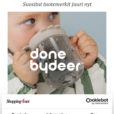
Suositut tuotemerkit juuri nyt