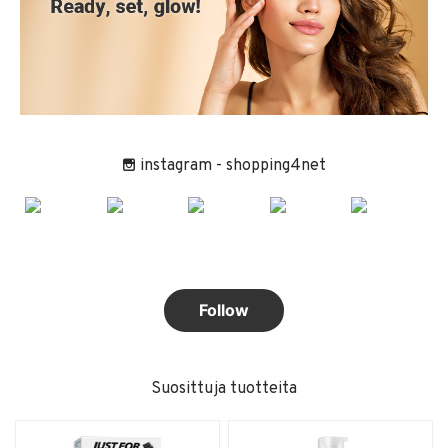
instagram - shopping4net
Suosittuja tuotteita