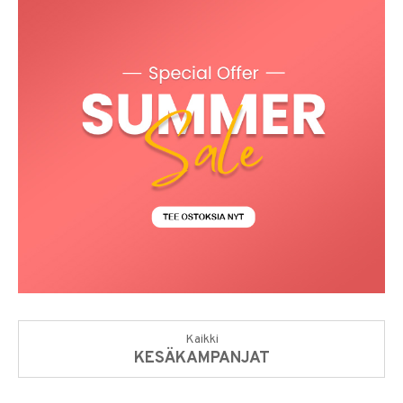
Kaikki
KESÄKAMPANJAT