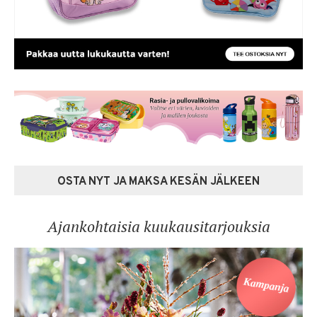
OSTA NYT JA MAKSA KESÄN JÄLKEEN
Ajankohtaisia kuukausitarjouksia