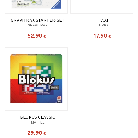
GRAVITRAX STARTER-SET
TAXI
GRAVITRAX
BRIO
52,90
17,90
€
€
BLOKUS CLASSIC
MATTEL
29,90
€