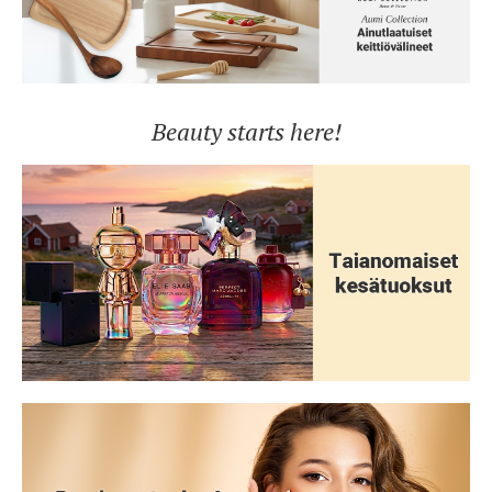
Beauty starts here!