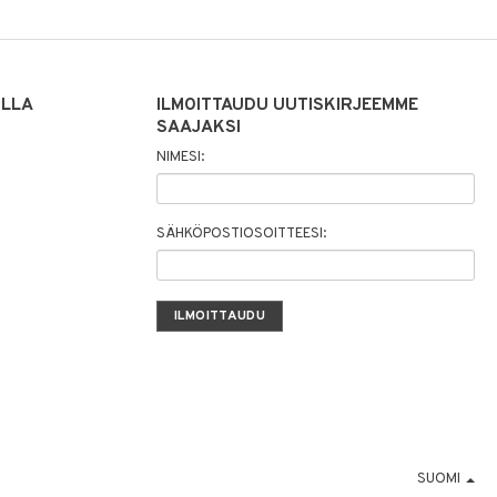
ILLA
ILMOITTAUDU UUTISKIRJEEMME
SAAJAKSI
NIMESI:
SÄHKÖPOSTIOSOITTEESI:
SUOMI