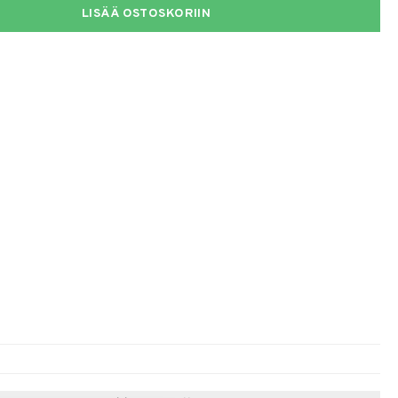
LISÄÄ OSTOSKORIIN