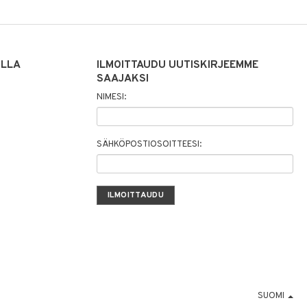
ILLA
ILMOITTAUDU UUTISKIRJEEMME
SAAJAKSI
NIMESI:
SÄHKÖPOSTIOSOITTEESI:
SUOMI