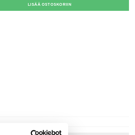
LISÄÄ OSTOSKORIIN