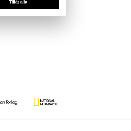
Tillåt alla