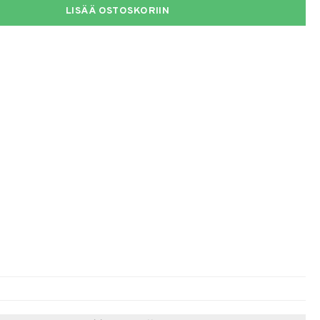
LISÄÄ OSTOSKORIIN